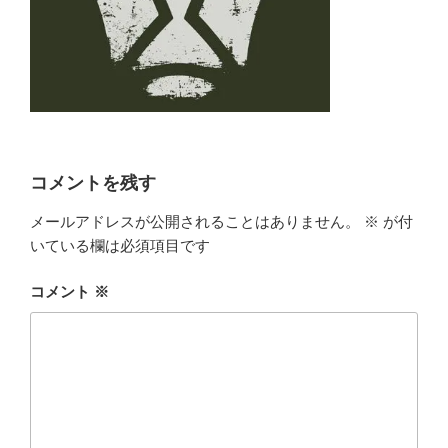
コメントを残す
メールアドレスが公開されることはありません。
※
が付
いている欄は必須項目です
コメント
※