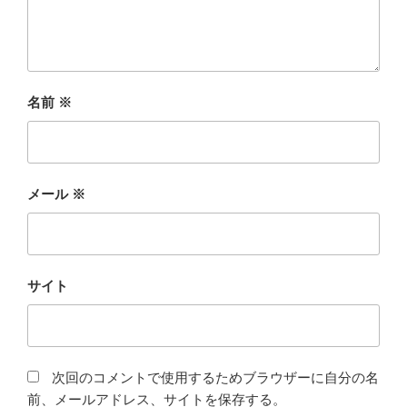
名前
※
メール
※
サイト
次回のコメントで使用するためブラウザーに自分の名
前、メールアドレス、サイトを保存する。